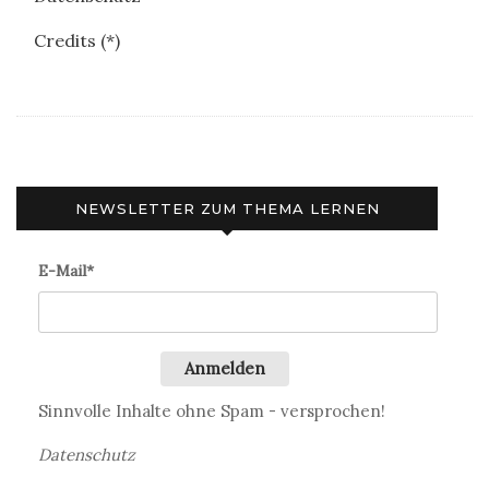
Credits (*)
NEWSLETTER ZUM THEMA LERNEN
E-Mail*
Anmelden
Sinnvolle Inhalte ohne Spam - versprochen!
Datenschutz