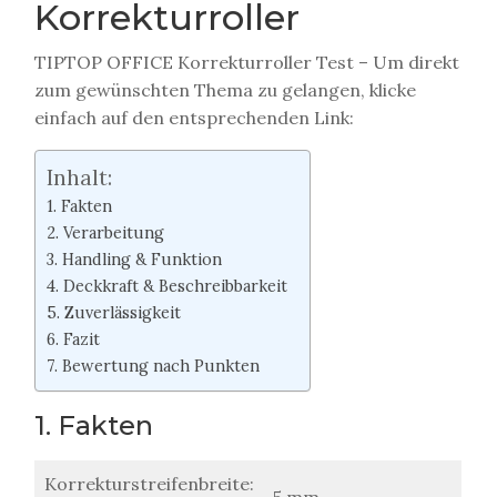
Korrekturroller
TIPTOP OFFICE Korrekturroller Test – Um direkt
zum gewünschten Thema zu gelangen, klicke
einfach auf den entsprechenden Link:
Inhalt:
1. Fakten
2. Verarbeitung
3. Handling & Funktion
4. Deckkraft & Beschreibbarkeit
5. Zuverlässigkeit
6. Fazit
7. Bewertung nach Punkten
1. Fakten
Korrekturstreifenbreite:
5 mm