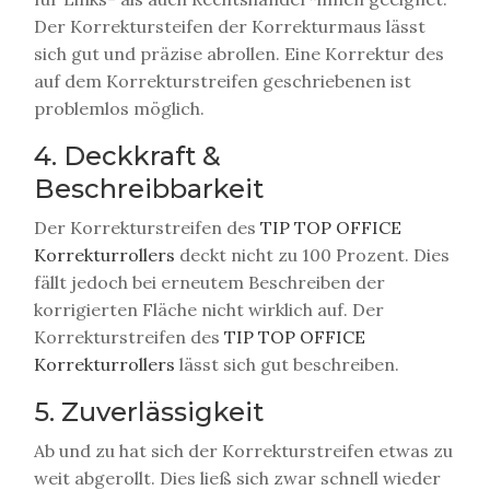
Der Korrektursteifen der Korrekturmaus lässt
sich gut und präzise abrollen. Eine Korrektur des
auf dem Korrekturstreifen geschriebenen ist
problemlos möglich.
4. Deckkraft &
Beschreibbarkeit
Der Korrekturstreifen des
TIP TOP OFFICE
Korrekturrollers
deckt nicht zu 100 Prozent. Dies
fällt jedoch bei erneutem Beschreiben der
korrigierten Fläche nicht wirklich auf. Der
Korrekturstreifen des
TIP TOP OFFICE
Korrekturrollers
lässt sich gut beschreiben.
5. Zuverlässigkeit
Ab und zu hat sich der Korrekturstreifen etwas zu
weit abgerollt. Dies ließ sich zwar schnell wieder