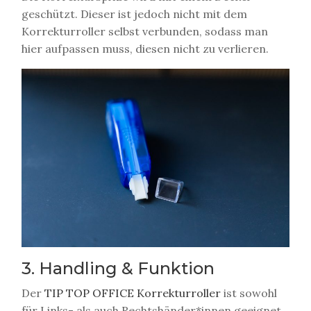
geschützt. Dieser ist jedoch nicht mit dem
Korrekturroller selbst verbunden, sodass man
hier aufpassen muss, diesen nicht zu verlieren.
3. Handling & Funktion
Der
TIP TOP OFFICE Korrekturroller
ist sowohl
für Links- als auch Rechtshänder*innen geeignet.