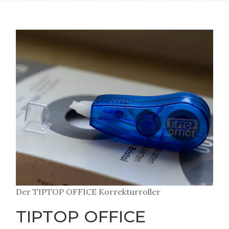
Der TIPTOP OFFICE Korrekturroller
TIPTOP OFFICE