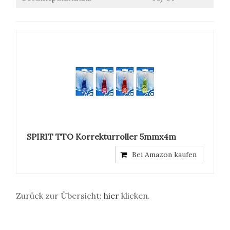
SPIRIT TTO Korrekturroller 5mmx4m
Bei Amazon kaufen
Zurück zur Übersicht:
hier
klicken.