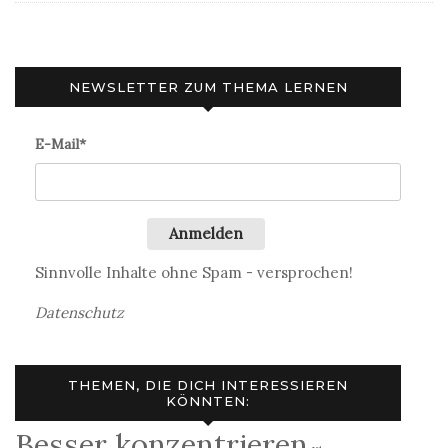
NEWSLETTER ZUM THEMA LERNEN
E-Mail*
Anmelden
Sinnvolle Inhalte ohne Spam - versprochen!
Datenschutz
THEMEN, DIE DICH INTERESSIEREN
KÖNNTEN:
Besser konzentrieren