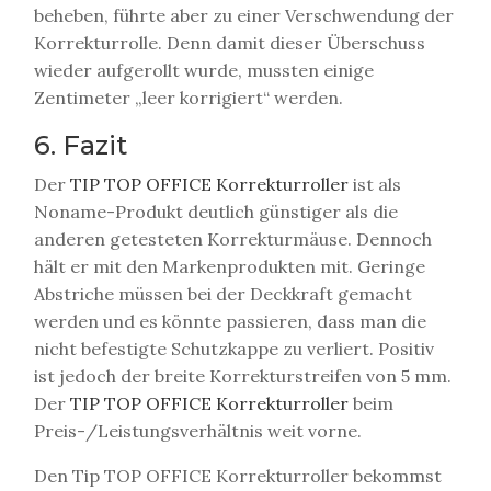
beheben, führte aber zu einer Verschwendung der
Korrekturrolle. Denn damit dieser Überschuss
wieder aufgerollt wurde, mussten einige
Zentimeter „leer korrigiert“ werden.
6. Fazit
Der
TIP TOP OFFICE Korrekturroller
ist als
Noname-Produkt deutlich günstiger als die
anderen getesteten Korrekturmäuse. Dennoch
hält er mit den Markenprodukten mit. Geringe
Abstriche müssen bei der Deckkraft gemacht
werden und es könnte passieren, dass man die
nicht befestigte Schutzkappe zu verliert. Positiv
ist jedoch der breite Korrekturstreifen von 5 mm.
Der
TIP TOP OFFICE Korrekturroller
beim
Preis-/Leistungsverhältnis weit vorne.
Den Tip TOP OFFICE Korrekturroller bekommst