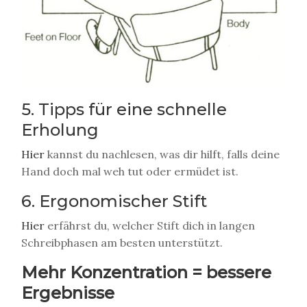
5. Tipps für eine schnelle
Erholung
Hier
kannst du nachlesen, was dir hilft, falls deine
Hand doch mal weh tut oder ermüdet ist.
6. Ergonomischer Stift
Hier
erfährst du, welcher Stift dich in langen
Schreibphasen am besten unterstützt.
Mehr Konzentration = bessere
Ergebnisse