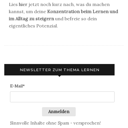
Lies
hier
jetzt noch kurz nach, was du machen
kannst, um deine
Konzentration beim Lernen und
im Alltag zu steigern
und befreie so dein
eigentliches Potenzial.
NEWSLETTER ZUM THEMA LERNEN
E-Mail*
Anmelden
Sinnvolle Inhalte ohne Spam - versprochen!