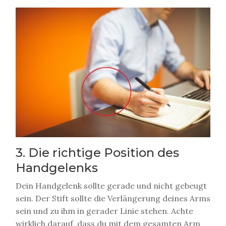
3. Die richtige Position des
Handgelenks
Dein Handgelenk sollte gerade und nicht gebeugt
sein. Der Stift sollte die Verlängerung deines Arms
sein und zu ihm in gerader Linie stehen. Achte
wirklich darauf, dass du mit dem gesamten Arm