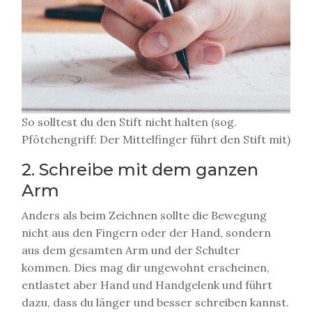
So solltest du den Stift nicht halten (sog.
Pfötchengriff: Der Mittelfinger führt den Stift mit)
2. Schreibe mit dem ganzen
Arm
Anders als beim Zeichnen sollte die Bewegung
nicht aus den Fingern oder der Hand, sondern
aus dem gesamten Arm und der Schulter
kommen. Dies mag dir ungewohnt erscheinen,
entlastet aber Hand und Handgelenk und führt
dazu, dass du länger und besser schreiben kannst.