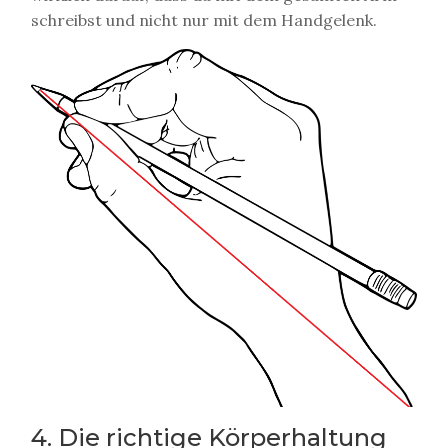
schreibst und nicht nur mit dem Handgelenk.
4. Die richtige Körperhaltung