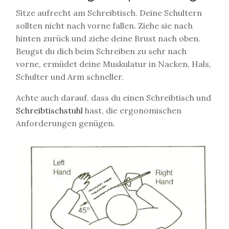
Sitze aufrecht am Schreibtisch. Deine Schultern
sollten nicht nach vorne fallen. Ziehe sie nach
hinten zurück und ziehe deine Brust nach oben.
Beugst du dich beim Schreiben zu sehr nach
vorne, ermüdet deine Muskulatur in Nacken, Hals,
Schulter und Arm schneller.
Achte auch darauf, dass du einen Schreibtisch und
Schreibtischstuhl
hast, die ergonomischen
Anforderungen genügen.