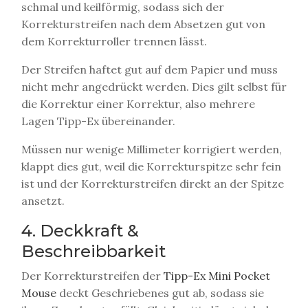
schmal und keilförmig, sodass sich der
Korrekturstreifen nach dem Absetzen gut von
dem Korrekturroller trennen lässt.
Der Streifen haftet gut auf dem Papier und muss
nicht mehr angedrückt werden. Dies gilt selbst für
die Korrektur einer Korrektur, also mehrere
Lagen Tipp-Ex übereinander.
Müssen nur wenige Millimeter korrigiert werden,
klappt dies gut, weil die Korrekturspitze sehr fein
ist und der Korrekturstreifen direkt an der Spitze
ansetzt.
4. Deckkraft &
Beschreibbarkeit
Der Korrekturstreifen der
Tipp-Ex Mini Pocket
Mouse
deckt Geschriebenes gut ab, sodass sie