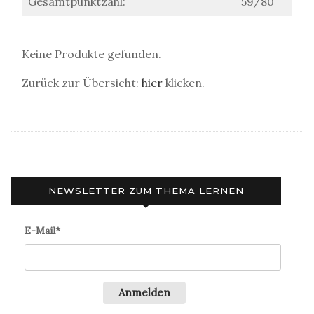
Gesamtpunktzahl:
59/80
Keine Produkte gefunden.
Zurück zur Übersicht:
hier
klicken.
NEWSLETTER ZUM THEMA LERNEN
E-Mail*
Anmelden