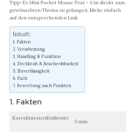
Tipp-Ex Mini Pocket Mouse Test – Um direkt zum
gewünschten Thema zu gelangen, klicke einfach
auf den entsprechenden Link:
Inhalt:
1. Fakten
2. Verarbeitung
3. Handling & Funktion
4. Deckkraft & Beschreibbarkeit
5. Zuverlässigkeit
6. Fazit
7. Bewertung nach Punkten
1. Fakten
Korrekturstreifenbreite:
5 mm