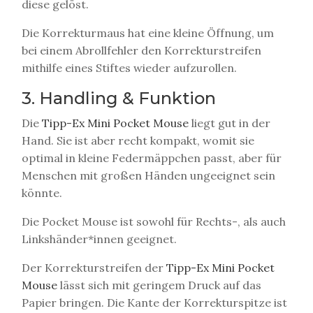
diese gelöst.
Die Korrekturmaus hat eine kleine Öffnung, um
bei einem Abrollfehler den Korrekturstreifen
mithilfe eines Stiftes wieder aufzurollen.
3. Handling & Funktion
Die
Tipp-Ex Mini Pocket Mouse
liegt gut in der
Hand. Sie ist aber recht kompakt, womit sie
optimal in kleine Federmäppchen passt, aber für
Menschen mit großen Händen ungeeignet sein
könnte.
Die Pocket Mouse ist sowohl für Rechts-, als auch
Linkshänder*innen geeignet.
Der Korrekturstreifen der
Tipp-Ex Mini Pocket
Mouse
lässt sich mit geringem Druck auf das
Papier bringen. Die Kante der Korrekturspitze ist