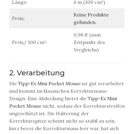
Länge:
6 m (300 cm²)
Keine Produkte
Preis:
gefunden.
0,98 € (zum
Preis/ 100 cm²:
Zeitpunkt des
Vergleichs)
2. Verarbeitung
Die
Tipp-Ex Mini Pocket Mouse
ist gut verarbeitet
und kommt im klassischen Korrekturmaus-
Design. Eine Abdeckung bietet die
Tipp-Ex Mini
Pocket Mouse
nicht, sodass der Korrekturstreifen
ungeschützt ist. Die Halterung der
Korrekturspitze scheint nicht so stabil zu sein,
kurz bevor die Korrekturmaus leer war, hat sich