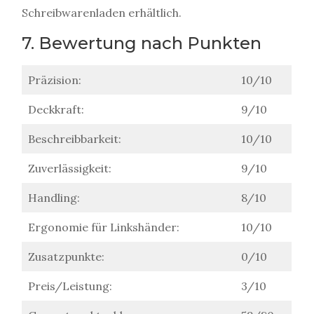
Schreibwarenladen erhältlich.
7. Bewertung nach Punkten
Präzision:
10/10
Deckkraft:
9/10
Beschreibbarkeit:
10/10
Zuverlässigkeit:
9/10
Handling:
8/10
Ergonomie für Linkshänder:
10/10
Zusatzpunkte:
0/10
Preis/Leistung:
3/10