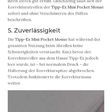
ihren Zweck gut erfüllt. Gleichzeitig lässt sich der
Korrekturstreifen der
Tipp-Ex Mini Pocket Mouse
sofort und ohne Verschmieren des Stiftes
beschreiben.
5. Zuverlässigkeit
Die
Tipp-Ex Mini Pocket Mouse
hat während der
gesamten Nutzung beim Abrollen keine
Schwierigkeiten verursacht. Kurz bevor der
Korrekturroller aus dem Hause Tipp-Ex jedoch
leer wurde, ist – bei normalem Druck – die
Halterung der Korrekturspitze abgebrochen.
Trotzdem funktionierte die Korrekturmaus
weiter.