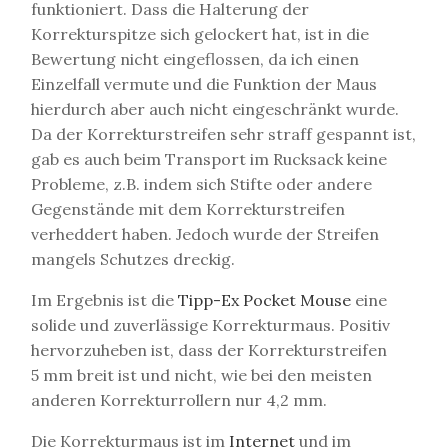
funktioniert. Dass die Halterung der
Korrekturspitze sich gelockert hat, ist in die
Bewertung nicht eingeflossen, da ich einen
Einzelfall vermute und die Funktion der Maus
hierdurch aber auch nicht eingeschränkt wurde.
Da der Korrekturstreifen sehr straff gespannt ist,
gab es auch beim Transport im Rucksack keine
Probleme, z.B. indem sich Stifte oder andere
Gegenstände mit dem Korrekturstreifen
verheddert haben. Jedoch wurde der Streifen
mangels Schutzes dreckig.
Im Ergebnis ist die
Tipp-Ex Pocket Mouse
eine
solide und zuverlässige Korrekturmaus. Positiv
hervorzuheben ist, dass der Korrekturstreifen
5 mm breit ist und nicht, wie bei den meisten
anderen Korrekturrollern nur 4,2 mm.
Die Korrekturmaus ist im
Internet
und im