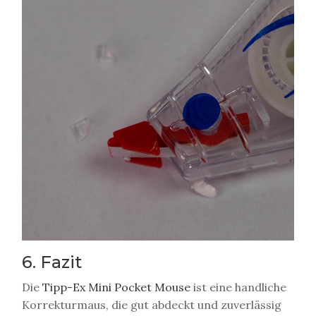
6. Fazit
Die
Tipp-Ex Mini Pocket Mouse
ist eine handliche
Korrekturmaus, die gut abdeckt und zuverlässig