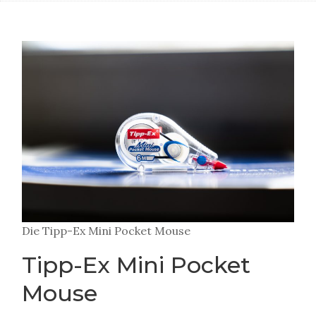
Die Tipp-Ex Mini Pocket Mouse
Tipp-Ex Mini Pocket
Mouse