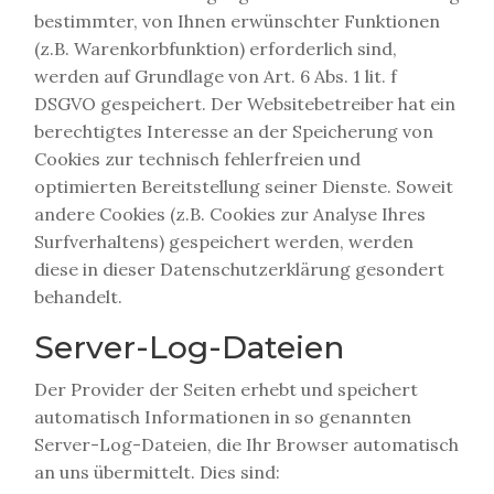
bestimmter, von Ihnen erwünschter Funktionen
(z.B. Warenkorbfunktion) erforderlich sind,
werden auf Grundlage von Art. 6 Abs. 1 lit. f
DSGVO gespeichert. Der Websitebetreiber hat ein
berechtigtes Interesse an der Speicherung von
Cookies zur technisch fehlerfreien und
optimierten Bereitstellung seiner Dienste. Soweit
andere Cookies (z.B. Cookies zur Analyse Ihres
Surfverhaltens) gespeichert werden, werden
diese in dieser Datenschutzerklärung gesondert
behandelt.
Server-Log-Dateien
Der Provider der Seiten erhebt und speichert
automatisch Informationen in so genannten
Server-Log-Dateien, die Ihr Browser automatisch
an uns übermittelt. Dies sind: