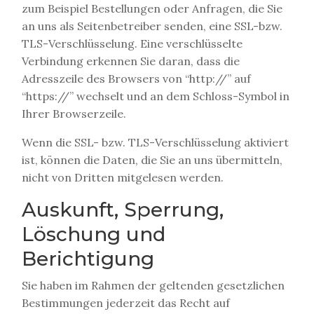
zum Beispiel Bestellungen oder Anfragen, die Sie
an uns als Seitenbetreiber senden, eine SSL-bzw.
TLS-Verschlüsselung. Eine verschlüsselte
Verbindung erkennen Sie daran, dass die
Adresszeile des Browsers von “http://” auf
“https://” wechselt und an dem Schloss-Symbol in
Ihrer Browserzeile.
Wenn die SSL- bzw. TLS-Verschlüsselung aktiviert
ist, können die Daten, die Sie an uns übermitteln,
nicht von Dritten mitgelesen werden.
Auskunft, Sperrung,
Löschung und
Berichtigung
Sie haben im Rahmen der geltenden gesetzlichen
Bestimmungen jederzeit das Recht auf