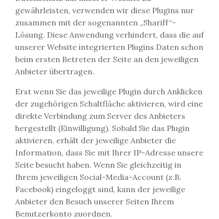
gewährleisten, verwenden wir diese Plugins nur
zusammen mit der sogenannten „Shariff“-
Lösung. Diese Anwendung verhindert, dass die auf
unserer Website integrierten Plugins Daten schon
beim ersten Betreten der Seite an den jeweiligen
Anbieter übertragen.
Erst wenn Sie das jeweilige Plugin durch Anklicken
der zugehörigen Schaltfläche aktivieren, wird eine
direkte Verbindung zum Server des Anbieters
hergestellt (Einwilligung). Sobald Sie das Plugin
aktivieren, erhält der jeweilige Anbieter die
Information, dass Sie mit Ihrer IP-Adresse unsere
Seite besucht haben. Wenn Sie gleichzeitig in
Ihrem jeweiligen Social-Media-Account (z.B.
Facebook) eingeloggt sind, kann der jeweilige
Anbieter den Besuch unserer Seiten Ihrem
Benutzerkonto zuordnen.