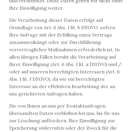
und verarbeitet. Diese Daten geben wir nicht ohne
Ihre Einwilligung weiter.
Die Verarbeitung dieser Daten erfolgt auf
Grundlage von Art. 6 Abs. 1 lit. b DSGVO, sofern
Ihre Anfrage mit der Erfüllung eines Vertrags
zusammenhängt oder zur Durchführung
vorvertraglicher Maßnahmen erforderlich ist. In
allen übrigen Fällen beruht die Verarbeitung auf
Ihrer Einwilligung (Art. 6 Abs. 1 lit. a DSGVO) und /
oder auf unseren berechtigten Interessen (Art. 6
Abs. 1 lit. f DSGVO), da wir ein berechtigtes
Interesse an der effektiven Bearbeitung der an
uns gerichteten Anfragen haben.
Die von Ihnen an uns per Kontaktanfragen
übersandten Daten verbleiben bei uns, bis Sie uns
zur Löschung auffordern, Ihre Einwilligung zur
Speicherung widerrufen oder der Zweck für die