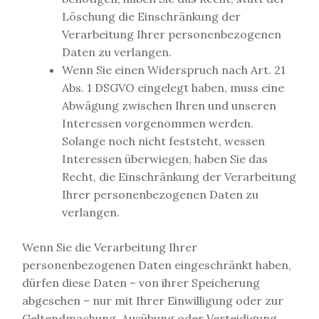
Löschung die Einschränkung der
Verarbeitung Ihrer personenbezogenen
Daten zu verlangen.
Wenn Sie einen Widerspruch nach Art. 21
Abs. 1 DSGVO eingelegt haben, muss eine
Abwägung zwischen Ihren und unseren
Interessen vorgenommen werden.
Solange noch nicht feststeht, wessen
Interessen überwiegen, haben Sie das
Recht, die Einschränkung der Verarbeitung
Ihrer personenbezogenen Daten zu
verlangen.
Wenn Sie die Verarbeitung Ihrer
personenbezogenen Daten eingeschränkt haben,
dürfen diese Daten – von ihrer Speicherung
abgesehen – nur mit Ihrer Einwilligung oder zur
Geltendmachung, Ausübung oder Verteidigung