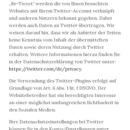
„Re-Tweet“ werden die von Ihnen besuchten
Websites mit Ihrem Twitter-Account verknüpft
und anderen Nutzern bekannt gegeben. Dabei
werden auch Daten an Twitter übertragen. Wir
weisen darauf hin, dass wir als Anbieter der Seiten
keine Kenntnis vom Inhalt der übermittelten
Daten sowie deren Nutzung durch Twitter
erhalten. Weitere Informationen hierzu finden Sie
in der Datenschutzerklärung von Twitter unter:
https://twitter.com/de/privacy
.
Die Verwendung des Twitter-Plugins erfolgt auf
Grundlage von Art. 6 Abs. 1 lit. f DSGVO. Der
Websitebetreiber hat ein berechtigtes Interesse
an einer möglichst umfangreichen Sichtbarkeit in
den Sozialen Medien.
Ihre Datenschutzeinstellungen bei Twitter
können Sie in den Konto-Einstellungen unter