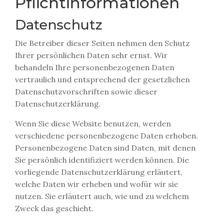
Pflichtinformationen
Datenschutz
Die Betreiber dieser Seiten nehmen den Schutz
Ihrer persönlichen Daten sehr ernst. Wir
behandeln Ihre personenbezogenen Daten
vertraulich und entsprechend der gesetzlichen
Datenschutzvorschriften sowie dieser
Datenschutzerklärung.
Wenn Sie diese Website benutzen, werden
verschiedene personenbezogene Daten erhoben.
Personenbezogene Daten sind Daten, mit denen
Sie persönlich identifiziert werden können. Die
vorliegende Datenschutzerklärung erläutert,
welche Daten wir erheben und wofür wir sie
nutzen. Sie erläutert auch, wie und zu welchem
Zweck das geschieht.