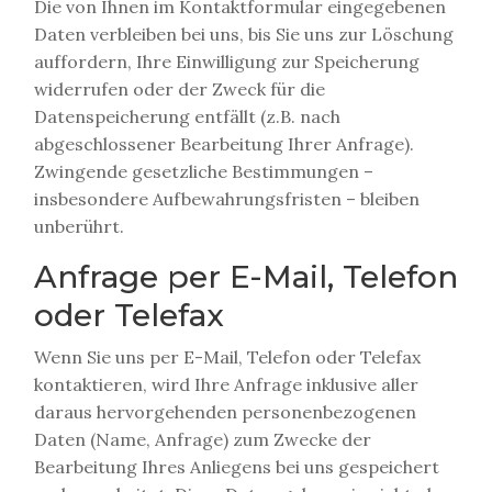
Die von Ihnen im Kontaktformular eingegebenen
Daten verbleiben bei uns, bis Sie uns zur Löschung
auffordern, Ihre Einwilligung zur Speicherung
widerrufen oder der Zweck für die
Datenspeicherung entfällt (z.B. nach
abgeschlossener Bearbeitung Ihrer Anfrage).
Zwingende gesetzliche Bestimmungen –
insbesondere Aufbewahrungsfristen – bleiben
unberührt.
Anfrage per E-Mail, Telefon
oder Telefax
Wenn Sie uns per E-Mail, Telefon oder Telefax
kontaktieren, wird Ihre Anfrage inklusive aller
daraus hervorgehenden personenbezogenen
Daten (Name, Anfrage) zum Zwecke der
Bearbeitung Ihres Anliegens bei uns gespeichert