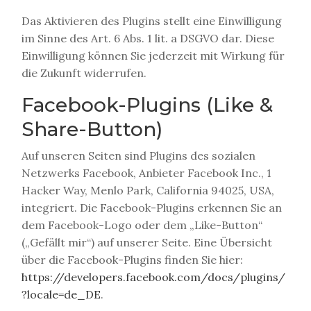
Das Aktivieren des Plugins stellt eine Einwilligung
im Sinne des Art. 6 Abs. 1 lit. a DSGVO dar. Diese
Einwilligung können Sie jederzeit mit Wirkung für
die Zukunft widerrufen.
Facebook-Plugins (Like &
Share-Button)
Auf unseren Seiten sind Plugins des sozialen
Netzwerks Facebook, Anbieter Facebook Inc., 1
Hacker Way, Menlo Park, California 94025, USA,
integriert. Die Facebook-Plugins erkennen Sie an
dem Facebook-Logo oder dem „Like-Button“
(„Gefällt mir“) auf unserer Seite. Eine Übersicht
über die Facebook-Plugins finden Sie hier:
https://developers.facebook.com/docs/plugins/
?locale=de_DE
.