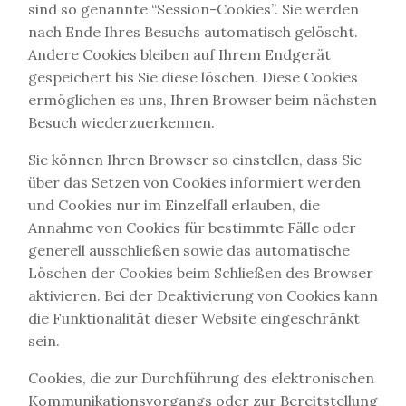
sind so genannte “Session-Cookies”. Sie werden
nach Ende Ihres Besuchs automatisch gelöscht.
Andere Cookies bleiben auf Ihrem Endgerät
gespeichert bis Sie diese löschen. Diese Cookies
ermöglichen es uns, Ihren Browser beim nächsten
Besuch wiederzuerkennen.
Sie können Ihren Browser so einstellen, dass Sie
über das Setzen von Cookies informiert werden
und Cookies nur im Einzelfall erlauben, die
Annahme von Cookies für bestimmte Fälle oder
generell ausschließen sowie das automatische
Löschen der Cookies beim Schließen des Browser
aktivieren. Bei der Deaktivierung von Cookies kann
die Funktionalität dieser Website eingeschränkt
sein.
Cookies, die zur Durchführung des elektronischen
Kommunikationsvorgangs oder zur Bereitstellung