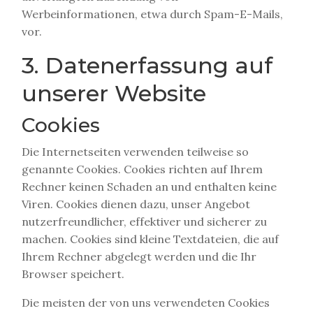
Werbeinformationen, etwa durch Spam-E-Mails,
vor.
3. Datenerfassung auf
unserer Website
Cookies
Die Internetseiten verwenden teilweise so
genannte Cookies. Cookies richten auf Ihrem
Rechner keinen Schaden an und enthalten keine
Viren. Cookies dienen dazu, unser Angebot
nutzerfreundlicher, effektiver und sicherer zu
machen. Cookies sind kleine Textdateien, die auf
Ihrem Rechner abgelegt werden und die Ihr
Browser speichert.
Die meisten der von uns verwendeten Cookies