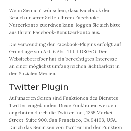
Wenn Sie nicht wünschen, dass Facebook den
Besuch unserer Seiten Ihrem Facebook-
Nutzerkonto zuordnen kann, loggen Sie sich bitte
aus Ihrem Facebook-Benutzerkonto aus.
Die Verwendung der Facebook-Plugins erfolgt auf
Grundlage von Art. 6 Abs. 1 lit. f DSGVO. Der
Websitebetreiber hat ein berechtigtes Interesse
an einer möglichst umfangreichen Sichtbarkeit in
den Sozialen Medien.
Twitter Plugin
Auf unseren Seiten sind Funktionen des Dienstes
Twitter eingebunden. Diese Funktionen werden
angeboten durch die Twitter Inc., 1355 Market
Street, Suite 900, San Francisco, CA 94103, USA.
Durch das Benutzen von Twitter und der Funktion