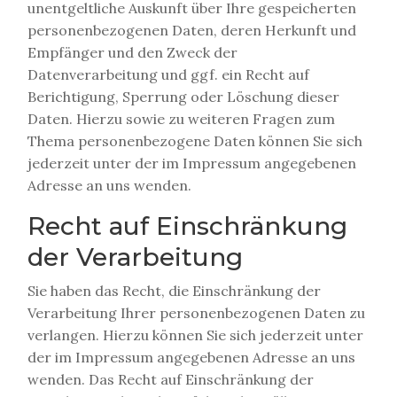
unentgeltliche Auskunft über Ihre gespeicherten
personenbezogenen Daten, deren Herkunft und
Empfänger und den Zweck der
Datenverarbeitung und ggf. ein Recht auf
Berichtigung, Sperrung oder Löschung dieser
Daten. Hierzu sowie zu weiteren Fragen zum
Thema personenbezogene Daten können Sie sich
jederzeit unter der im Impressum angegebenen
Adresse an uns wenden.
Recht auf Einschränkung
der Verarbeitung
Sie haben das Recht, die Einschränkung der
Verarbeitung Ihrer personenbezogenen Daten zu
verlangen. Hierzu können Sie sich jederzeit unter
der im Impressum angegebenen Adresse an uns
wenden. Das Recht auf Einschränkung der