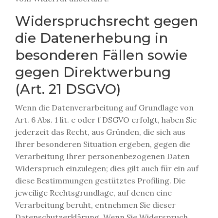
Widerspruchsrecht gegen
die Datenerhebung in
besonderen Fällen sowie
gegen Direktwerbung
(Art. 21 DSGVO)
Wenn die Datenverarbeitung auf Grundlage von
Art. 6 Abs. 1 lit. e oder f DSGVO erfolgt, haben Sie
jederzeit das Recht, aus Gründen, die sich aus
Ihrer besonderen Situation ergeben, gegen die
Verarbeitung Ihrer personenbezogenen Daten
Widerspruch einzulegen; dies gilt auch für ein auf
diese Bestimmungen gestütztes Profiling. Die
jeweilige Rechtsgrundlage, auf denen eine
Verarbeitung beruht, entnehmen Sie dieser
Datenschutzerklärung. Wenn Sie Widerspruch