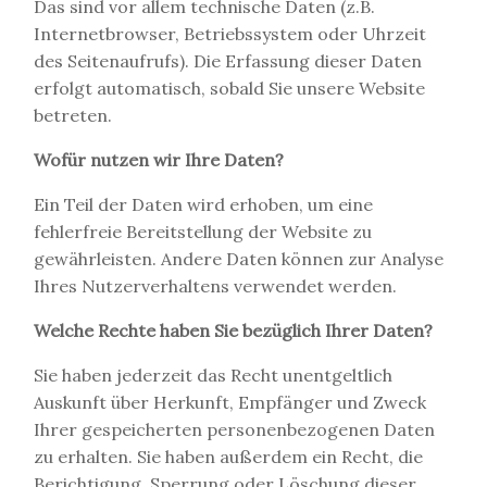
Das sind vor allem technische Daten (z.B.
Internetbrowser, Betriebssystem oder Uhrzeit
des Seitenaufrufs). Die Erfassung dieser Daten
erfolgt automatisch, sobald Sie unsere Website
betreten.
Wofür nutzen wir Ihre Daten?
Ein Teil der Daten wird erhoben, um eine
fehlerfreie Bereitstellung der Website zu
gewährleisten. Andere Daten können zur Analyse
Ihres Nutzerverhaltens verwendet werden.
Welche Rechte haben Sie bezüglich Ihrer Daten?
Sie haben jederzeit das Recht unentgeltlich
Auskunft über Herkunft, Empfänger und Zweck
Ihrer gespeicherten personenbezogenen Daten
zu erhalten. Sie haben außerdem ein Recht, die
Berichtigung, Sperrung oder Löschung dieser