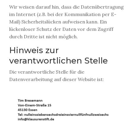
Wir weisen darauf hin, dass die Datenübertragung
im Internet (z.B. bei der Kommunikation per E-
Mail) Sicherheitslücken aufweisen kann. Ein
lückenloser Schutz der Daten vor dem Zugriff
durch Dritte ist nicht möglich.
Hinweis zur
verantwortlichen Stelle
Die verantwortliche Stelle für die
Datenverarbeitung auf dieser Website ist: