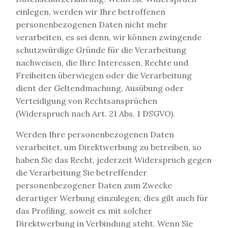
einlegen, werden wir Ihre betroffenen
personenbezogenen Daten nicht mehr
verarbeiten, es sei denn, wir können zwingende
schutzwürdige Gründe für die Verarbeitung
nachweisen, die Ihre Interessen, Rechte und
Freiheiten überwiegen oder die Verarbeitung
dient der Geltendmachung, Ausübung oder
Verteidigung von Rechtsansprüchen
(Widerspruch nach Art. 21 Abs. 1 DSGVO).
Werden Ihre personenbezogenen Daten
verarbeitet, um Direktwerbung zu betreiben, so
haben Sie das Recht, jederzeit Widerspruch gegen
die Verarbeitung Sie betreffender
personenbezogener Daten zum Zwecke
derartiger Werbung einzulegen; dies gilt auch für
das Profiling, soweit es mit solcher
Direktwerbung in Verbindung steht. Wenn Sie