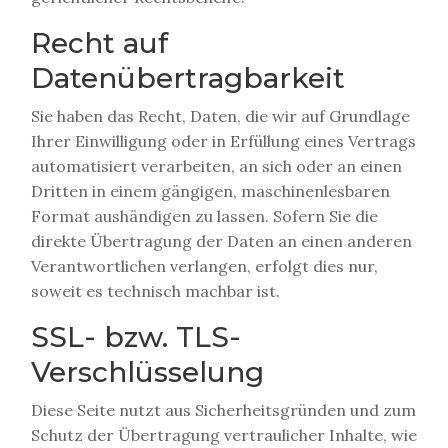
Recht auf
Datenübertragbarkeit
Sie haben das Recht, Daten, die wir auf Grundlage
Ihrer Einwilligung oder in Erfüllung eines Vertrags
automatisiert verarbeiten, an sich oder an einen
Dritten in einem gängigen, maschinenlesbaren
Format aushändigen zu lassen. Sofern Sie die
direkte Übertragung der Daten an einen anderen
Verantwortlichen verlangen, erfolgt dies nur,
soweit es technisch machbar ist.
SSL- bzw. TLS-
Verschlüsselung
Diese Seite nutzt aus Sicherheitsgründen und zum
Schutz der Übertragung vertraulicher Inhalte, wie