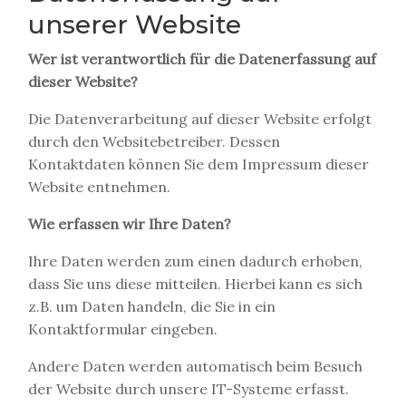
unserer Website
Wer ist verantwortlich für die Datenerfassung auf
dieser Website?
Die Datenverarbeitung auf dieser Website erfolgt
durch den Websitebetreiber. Dessen
Kontaktdaten können Sie dem Impressum dieser
Website entnehmen.
Wie erfassen wir Ihre Daten?
Ihre Daten werden zum einen dadurch erhoben,
dass Sie uns diese mitteilen. Hierbei kann es sich
z.B. um Daten handeln, die Sie in ein
Kontaktformular eingeben.
Andere Daten werden automatisch beim Besuch
der Website durch unsere IT-Systeme erfasst.