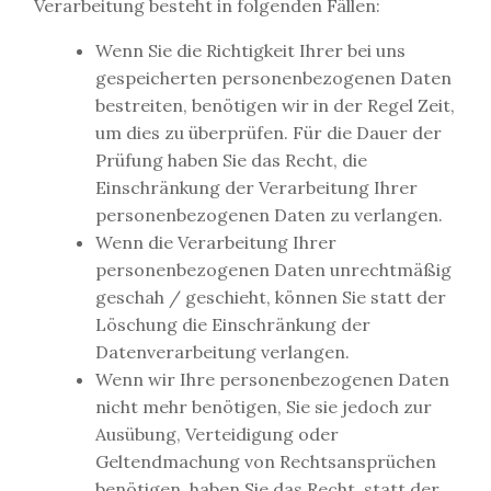
Verarbeitung besteht in folgenden Fällen:
Wenn Sie die Richtigkeit Ihrer bei uns
gespeicherten personenbezogenen Daten
bestreiten, benötigen wir in der Regel Zeit,
um dies zu überprüfen. Für die Dauer der
Prüfung haben Sie das Recht, die
Einschränkung der Verarbeitung Ihrer
personenbezogenen Daten zu verlangen.
Wenn die Verarbeitung Ihrer
personenbezogenen Daten unrechtmäßig
geschah / geschieht, können Sie statt der
Löschung die Einschränkung der
Datenverarbeitung verlangen.
Wenn wir Ihre personenbezogenen Daten
nicht mehr benötigen, Sie sie jedoch zur
Ausübung, Verteidigung oder
Geltendmachung von Rechtsansprüchen
benötigen, haben Sie das Recht, statt der