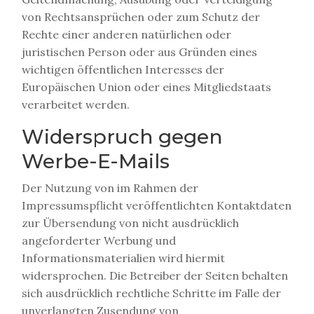
von Rechtsansprüchen oder zum Schutz der
Rechte einer anderen natürlichen oder
juristischen Person oder aus Gründen eines
wichtigen öffentlichen Interesses der
Europäischen Union oder eines Mitgliedstaats
verarbeitet werden.
Widerspruch gegen
Werbe-E-Mails
Der Nutzung von im Rahmen der
Impressumspflicht veröffentlichten Kontaktdaten
zur Übersendung von nicht ausdrücklich
angeforderter Werbung und
Informationsmaterialien wird hiermit
widersprochen. Die Betreiber der Seiten behalten
sich ausdrücklich rechtliche Schritte im Falle der
unverlangten Zusendung von