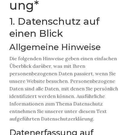
ung*
1. Datenschutz auf
einen Blick
Allgemeine Hinweise
Die folgenden Hinweise geben einen einfachen
Überblick darüber, was mit Ihren
personenbezogenen Daten passiert, wenn Sie
unsere Website besuchen. Personenbezogene
Daten sind alle Daten, mit denen Sie persönlich
identifiziert werden können. Ausführliche
Informationen zum Thema Datenschutz
entnehmen Sie unserer unter diesem Text
aufgeführten Datenschutzerklärung.
Datenerfassung auf