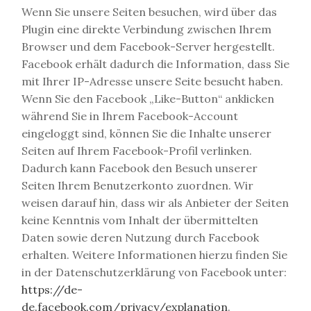
Wenn Sie unsere Seiten besuchen, wird über das
Plugin eine direkte Verbindung zwischen Ihrem
Browser und dem Facebook-Server hergestellt.
Facebook erhält dadurch die Information, dass Sie
mit Ihrer IP-Adresse unsere Seite besucht haben.
Wenn Sie den Facebook „Like-Button“ anklicken
während Sie in Ihrem Facebook-Account
eingeloggt sind, können Sie die Inhalte unserer
Seiten auf Ihrem Facebook-Profil verlinken.
Dadurch kann Facebook den Besuch unserer
Seiten Ihrem Benutzerkonto zuordnen. Wir
weisen darauf hin, dass wir als Anbieter der Seiten
keine Kenntnis vom Inhalt der übermittelten
Daten sowie deren Nutzung durch Facebook
erhalten. Weitere Informationen hierzu finden Sie
in der Datenschutzerklärung von Facebook unter:
https://de-
de.facebook.com/privacy/explanation
.