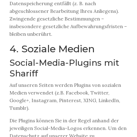
Datenspeicherung entfällt (z. B. nach
abgeschlossener Bearbeitung Ihres Anliegens).
Zwingende gesetzliche Bestimmungen –
insbesondere gesetzliche Aufbewahrungsfristen –
bleiben unberührt.
4. Soziale Medien
Social-Media-Plugins mit
Shariff
Auf unseren Seiten werden Plugins von sozialen
Medien verwendet (z.B. Facebook, Twitter,
Google+, Instagram, Pinterest, XING, LinkedIn,
Tumblr).
Die Plugins können Sie in der Regel anhand der
jeweiligen Social-Media-Logos erkennen. Um den
Datenschutz auf unserer Website zu