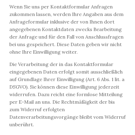
Wenn Sie uns per Kontaktformular Anfragen
zukommen lassen, werden Ihre Angaben aus dem
Anfrageformular inklusive der von Ihnen dort
angegebenen Kontaktdaten zwecks Bearbeitung
der Anfrage und für den Fall von Anschlussfragen
bei uns gespeichert. Diese Daten geben wir nicht
ohne Ihre Einwilligung weiter.
Die Verarbeitung der in das Kontaktformular
eingegebenen Daten erfolgt somit ausschließlich
auf Grundlage Ihrer Einwilligung (Art. 6 Abs. 1 lit. a
DSGVO). Sie können diese Einwilligung jederzeit
widerrufen. Dazu reicht eine formlose Mitteilung
per E-Mail an uns. Die Rechtmäßigkeit der bis
zum Widerruf erfolgten
Datenverarbeitungsvorgänge bleibt vom Widerruf
unberührt.