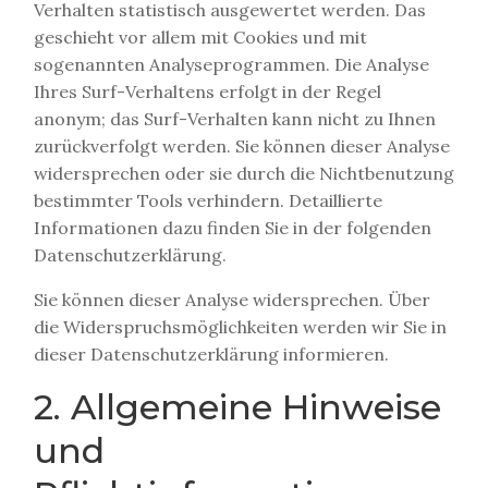
Verhalten statistisch ausgewertet werden. Das
geschieht vor allem mit Cookies und mit
sogenannten Analyseprogrammen. Die Analyse
Ihres Surf-Verhaltens erfolgt in der Regel
anonym; das Surf-Verhalten kann nicht zu Ihnen
zurückverfolgt werden. Sie können dieser Analyse
widersprechen oder sie durch die Nichtbenutzung
bestimmter Tools verhindern. Detaillierte
Informationen dazu finden Sie in der folgenden
Datenschutzerklärung.
Sie können dieser Analyse widersprechen. Über
die Widerspruchsmöglichkeiten werden wir Sie in
dieser Datenschutzerklärung informieren.
2. Allgemeine Hinweise
und