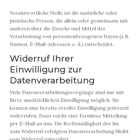
Verantwortliche Stelle ist die natürliche oder
juristische Person, die allein oder gemeinsam mit
anderen über die Zwecke und Mittel der
Verarbeitung von personenbezogenen Daten (z.B.
Namen, E-Mail-Adressen o. Ä.) entscheidet.
Widerruf Ihrer
Einwilligung zur
Datenverarbeitung
Viele Datenverarbeitungsvorgänge sind nur mit
Ihrer ausdrücklichen Einwilligung möglich. Sie
können eine bereits erteilte Einwilligung jederzeit
widerrufen. Dazu reicht eine formlose Mitteilung
per E-Mail an uns. Die Rechtmäßigkeit der bis
zum Widerruf erfolgten Datenverarbeitung bleibt
vom Widerruf unberührt.