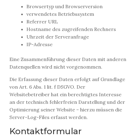
Browsertyp und Browserversion
verwendetes Betriebssystem
Referrer URL
Hostname des zugreifenden Rechners
Uhrzeit der Serveranfrage
IP-Adresse
Eine Zusammenführung dieser Daten mit anderen
Datenquellen wird nicht vorgenommen.
Die Erfassung dieser Daten erfolgt auf Grundlage
von Art. 6 Abs. 1 lit. f DSGVO. Der
Websitebetreiber hat ein berechtigtes Interesse
an der technisch fehlerfreien Darstellung und der
Optimierung seiner Website – hierzu müssen die
Server-Log-Files erfasst werden.
Kontaktformular