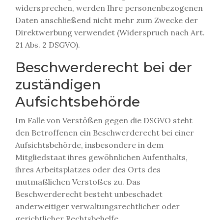
widersprechen, werden Ihre personenbezogenen
Daten anschließend nicht mehr zum Zwecke der
Direktwerbung verwendet (Widerspruch nach Art.
21 Abs. 2 DSGVO).
Beschwerderecht bei der
zuständigen
Aufsichtsbehörde
Im Falle von Verstößen gegen die DSGVO steht
den Betroffenen ein Beschwerderecht bei einer
Aufsichtsbehörde, insbesondere in dem
Mitgliedstaat ihres gewöhnlichen Aufenthalts,
ihres Arbeitsplatzes oder des Orts des
mutmaßlichen Verstoßes zu. Das
Beschwerderecht besteht unbeschadet
anderweitiger verwaltungsrechtlicher oder
gerichtlicher Rechtsbehelfe.