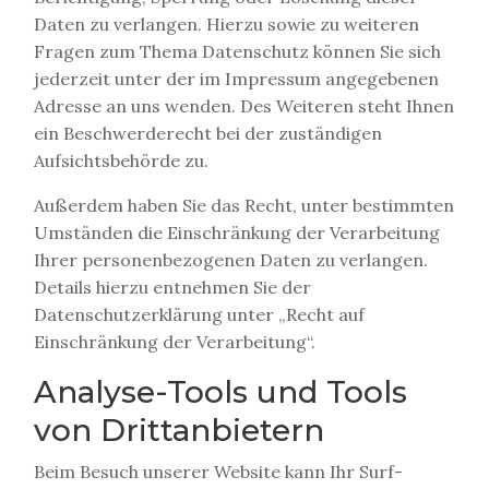
Daten zu verlangen. Hierzu sowie zu weiteren
Fragen zum Thema Datenschutz können Sie sich
jederzeit unter der im Impressum angegebenen
Adresse an uns wenden. Des Weiteren steht Ihnen
ein Beschwerderecht bei der zuständigen
Aufsichtsbehörde zu.
Außerdem haben Sie das Recht, unter bestimmten
Umständen die Einschränkung der Verarbeitung
Ihrer personenbezogenen Daten zu verlangen.
Details hierzu entnehmen Sie der
Datenschutzerklärung unter „Recht auf
Einschränkung der Verarbeitung“.
Analyse-Tools und Tools
von Drittanbietern
Beim Besuch unserer Website kann Ihr Surf-